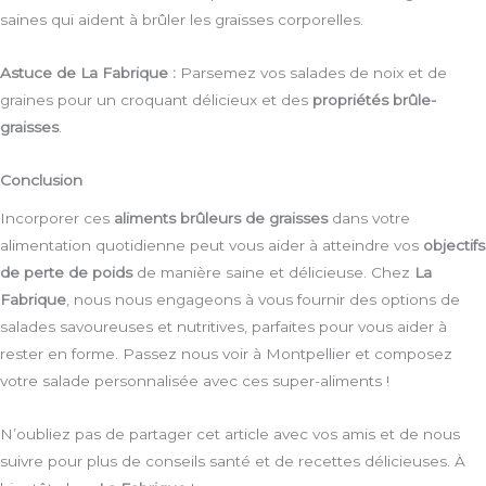
saines qui aident à brûler les graisses corporelles.
Astuce de La Fabrique :
Parsemez vos salades de noix et de
graines pour un croquant délicieux et des
propriétés brûle-
graisses
.
Conclusion
Incorporer ces
aliments brûleurs de graisses
dans votre
alimentation quotidienne peut vous aider à atteindre vos
objectifs
de perte de poids
de manière saine et délicieuse. Chez
La
Fabrique
, nous nous engageons à vous fournir des options de
salades savoureuses et nutritives, parfaites pour vous aider à
rester en forme. Passez nous voir à Montpellier et composez
votre salade personnalisée avec ces super-aliments !
N’oubliez pas de partager cet article avec vos amis et de nous
suivre pour plus de conseils santé et de recettes délicieuses. À