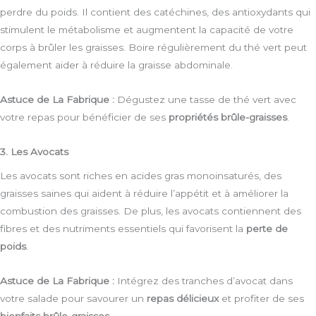
perdre du poids. Il contient des catéchines, des antioxydants qui
stimulent le métabolisme et augmentent la capacité de votre
corps à brûler les graisses. Boire régulièrement du thé vert peut
également aider à réduire la graisse abdominale.
Astuce de La Fabrique :
Dégustez une tasse de thé vert avec
votre repas pour bénéficier de ses
propriétés brûle-graisses
.
3. Les Avocats
Les avocats sont riches en acides gras monoinsaturés, des
graisses saines qui aident à réduire l’appétit et à améliorer la
combustion des graisses. De plus, les avocats contiennent des
fibres et des nutriments essentiels qui favorisent la
perte de
poids
.
Astuce de La Fabrique :
Intégrez des tranches d’avocat dans
votre salade pour savourer un
repas délicieux
et profiter de ses