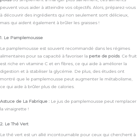
peuvent vous aider à atteindre vos objectifs. Alors, préparez-vous
à découvrir des ingrédients qui non seulement sont délicieux,
mais qui aident également à brûler les graisses !
1. Le Pamplemousse
Le pamplemousse est souvent recommandé dans les régimes
alimentaires pour sa capacité à favoriser la
perte de poids
. Ce fruit
est riche en vitamine C et en fibres, ce qui aide à améliorer la
digestion et à stabiliser la glycémie. De plus, des études ont
montré que le pamplemousse peut augmenter le métabolisme,
ce qui aide à brûler plus de calories.
Astuce de La Fabrique :
Le jus de pamplemousse peut remplacer
la vinaigrette !
2. Le Thé Vert
Le thé vert est un allié incontournable pour ceux qui cherchent à