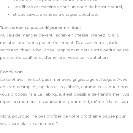
Des fibres et vitamines pour un coup de boost naturel,
Et des saveurs variées à chaque bouchée.
Transformer sa pause déjeuner en rituel
Au lieu de manger devant l’écran en vitesse, prenez 10 à 15
minutes pour vous poser réellement. Dressez votre salade,
savourez chaque bouchée, respirez un peu. Cette petite pause
permet de souffler et d’améliorer votre concentration.
Conclusion
Le télétravail ne doit pas rimer avec grignotage et fatigue. Avec
des repas simples, rapides et équilibrés, comme ceux que nous
vous proposons à La Fabrique, il est possible de transformer vos
repas en moment ressourçant et gourmand, même à la maison.
Alors, pourquoi ne pas profiter de votre prochaine pause pour
vous faire plaisir sainement ?