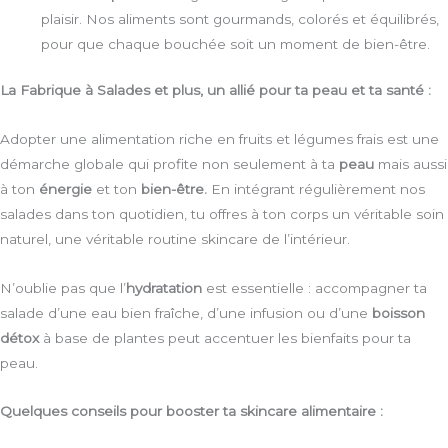
plaisir. Nos aliments sont gourmands, colorés et équilibrés,
pour que chaque bouchée soit un moment de bien-être.
La Fabrique à Salades et plus, un allié pour ta peau et ta santé :
Adopter une alimentation riche en fruits et légumes frais est une
démarche globale qui profite non seulement à ta
peau
mais aussi
à ton
énergie
et ton
bien-être.
En intégrant régulièrement nos
salades dans ton quotidien, tu offres à ton corps un véritable soin
naturel, une véritable routine skincare de l’intérieur.
N’oublie pas que l’
hydratation
est essentielle : accompagner ta
salade d’une eau bien fraîche, d’une infusion ou d’une
boisson
détox
à base de plantes peut accentuer les bienfaits pour ta
peau.
Quelques conseils pour booster ta skincare alimentaire :