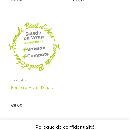
Formules
Formule Bout d’chou
€
8,00
Politique de confidentialité