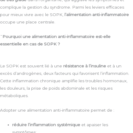
complique la gestion du syndrome. Parmi les leviers efficaces
pour mieux vivre avec le SOPK,
l’alimentation anti-inflammatoire
occupe une place centrale.
¨Pourquoi une alimentation anti-inflammatoire est-elle
essentielle en cas de SOPK ?
Le SOPK est souvent lié
à une
résistance à l’insuline
et à un
excès d’androgènes, deux facteurs qui favorisent l’inflammation.
Cette inflammation chronique amplifie les troubles hormonaux,
les douleurs, la prise de poids abdominale et les risques
métaboliques.
Adopter une alimentation anti-inflammatoire permet de :
réduire l’inflammation systémique
et apaiser les
symptômes;