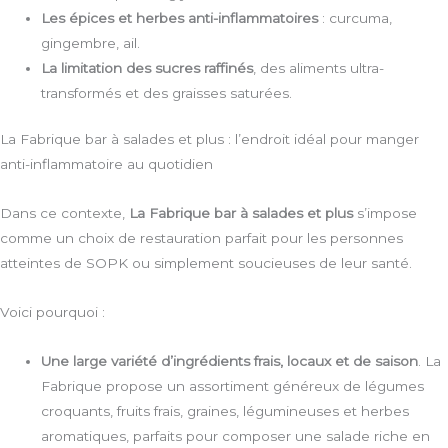
Les épices et herbes anti-inflammatoires
: curcuma,
gingembre, ail.
La limitation des sucres raffinés
, des aliments ultra-
transformés et des graisses saturées.
La Fabrique bar à salades et plus : l’endroit idéal pour manger
anti-inflammatoire au quotidien
Dans ce contexte,
La Fabrique bar à salades et plus
s’impose
comme un choix de restauration parfait pour les personnes
atteintes de SOPK ou simplement soucieuses de leur santé.
Voici pourquoi :
Une large
variété d’ingrédients frais, locaux et de saison
. La
Fabrique propose un assortiment généreux de légumes
croquants, fruits frais, graines, légumineuses et herbes
aromatiques, parfaits pour composer une salade riche en