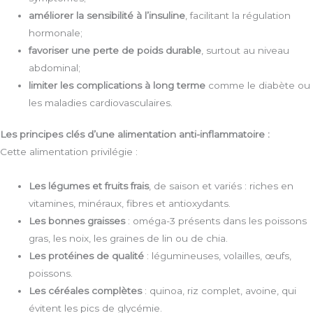
améliorer la sensibilité à l’insuline
, facilitant la régulation
hormonale;
favoriser une perte de poids durable
, surtout au niveau
abdominal;
limiter les complications à long terme
comme le diabète ou
les maladies cardiovasculaires.
Les principes clés d’une alimentation anti-inflammatoire :
Cette alimentation privilégie :
Les légumes et fruits frais
, de saison et variés : riches en
vitamines, minéraux, fibres et antioxydants.
Les bonnes graisses
: oméga-3 présents dans les poissons
gras, les noix, les graines de lin ou de chia.
Les protéines de qualité
: légumineuses, volailles, œufs,
poissons.
Les céréales complètes
: quinoa, riz complet, avoine, qui
évitent les pics de glycémie.